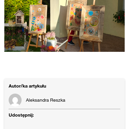
Autor/ka artykułu
Aleksandra Reszka
Udostępnij: