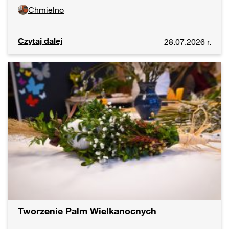
Chmielno
Czytaj dalej
28.07.2026 r.
Tworzenie Palm Wielkanocnych