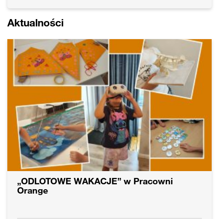
Aktualności
„ODLOTOWE WAKACJE” w Pracowni
Orange