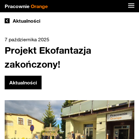
Pracownie
Orange
Aktualności
7 października 2025
Projekt Ekofantazja
zakończony!
Aktualności