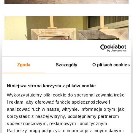
Zgoda
Szczegóły
O plikach cookies
Niniejsza strona korzysta z plików cookie
Wykorzystujemy pliki cookie do spersonalizowania treści
i reklam, aby oferować funkcje społecznościowe i
analizować ruch w naszej witrynie. Informacje o tym, jak
korzystasz z naszej witryny, udostępniamy partnerom
społecznościowym, reklamowym i analitycznym.
Partnerzy mogą połączyć te informacje z innymi danymi