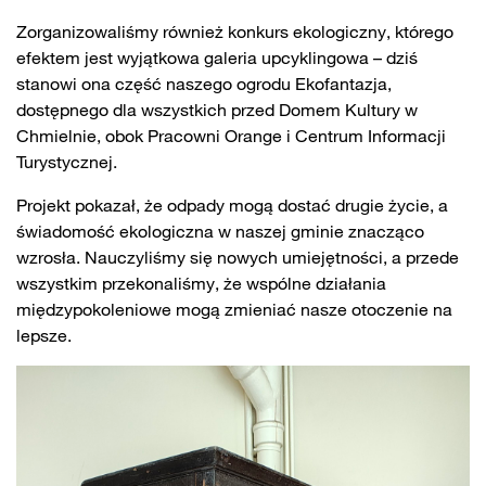
Zorganizowaliśmy również konkurs ekologiczny, którego
efektem jest wyjątkowa galeria upcyklingowa – dziś
stanowi ona część naszego ogrodu Ekofantazja,
dostępnego dla wszystkich przed Domem Kultury w
Chmielnie, obok Pracowni Orange i Centrum Informacji
Turystycznej.
Projekt pokazał, że odpady mogą dostać drugie życie, a
świadomość ekologiczna w naszej gminie znacząco
wzrosła. Nauczyliśmy się nowych umiejętności, a przede
wszystkim przekonaliśmy, że wspólne działania
międzypokoleniowe mogą zmieniać nasze otoczenie na
lepsze.