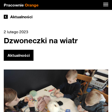
Pracownie
Orange
Aktualności
2 lutego 2023
Dzwoneczki na wiatr
Aktualności