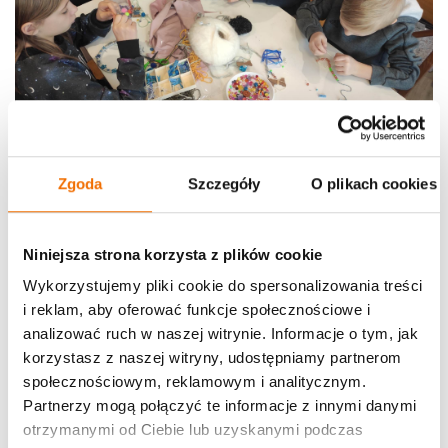
Zgoda
Szczegóły
O plikach cookies
Niniejsza strona korzysta z plików cookie
Wykorzystujemy pliki cookie do spersonalizowania treści
i reklam, aby oferować funkcje społecznościowe i
analizować ruch w naszej witrynie. Informacje o tym, jak
korzystasz z naszej witryny, udostępniamy partnerom
społecznościowym, reklamowym i analitycznym.
Partnerzy mogą połączyć te informacje z innymi danymi
otrzymanymi od Ciebie lub uzyskanymi podczas