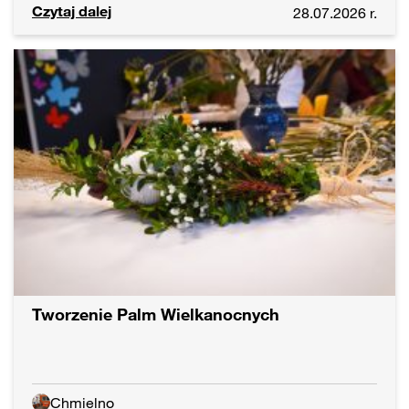
Czytaj dalej
28.07.2026 r.
Tworzenie Palm Wielkanocnych
Chmielno