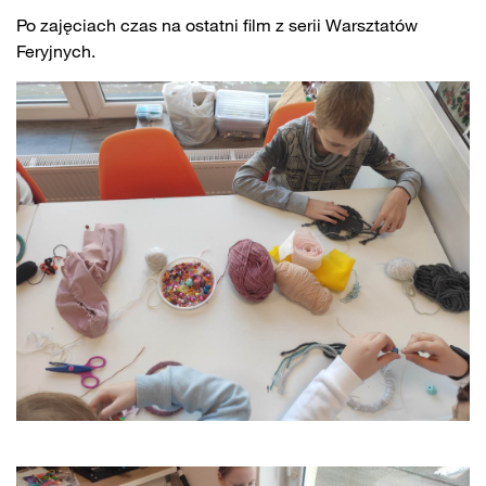
Po zajęciach czas na ostatni film z serii Warsztatów
Feryjnych.