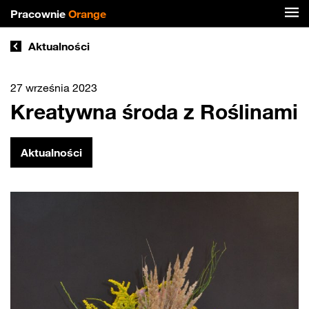
Pracownie
Orange
Aktualności
27 września 2023
Kreatywna środa z Roślinami
Aktualności