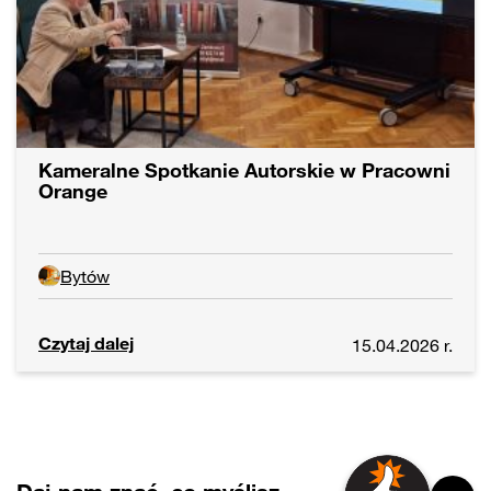
Kameralne Spotkanie Autorskie w Pracowni
Orange
Bytów
Czytaj dalej
15.04.2026 r.