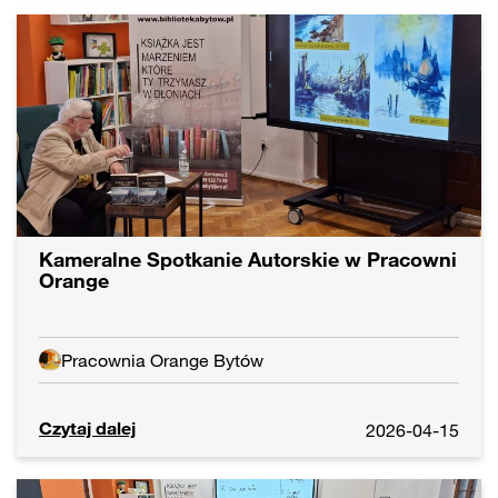
Kameralne Spotkanie Autorskie w Pracowni
Orange
Pracownia Orange Bytów
Czytaj dalej
2026-04-15