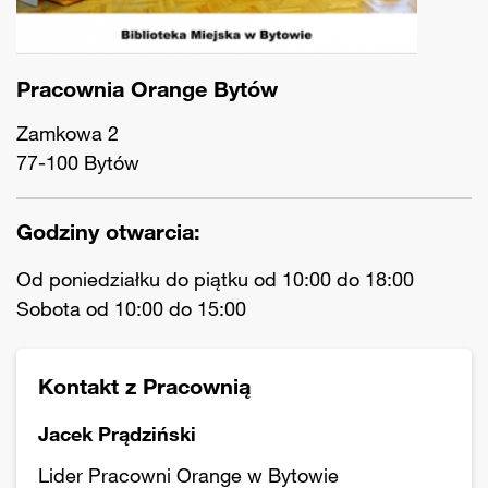
Pracownia Orange Bytów
Zamkowa 2
77-100 Bytów
Godziny otwarcia:
Od poniedziałku do piątku od 10:00 do 18:00
Sobota od 10:00 do 15:00
Kontakt z Pracownią
Jacek Prądziński
Lider Pracowni Orange w Bytowie