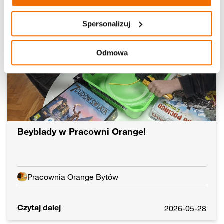
Aktualności
Spersonalizuj
Odmowa
Beyblady w Pracowni Orange!
Pracownia Orange Bytów
Czytaj dalej
2026-05-28