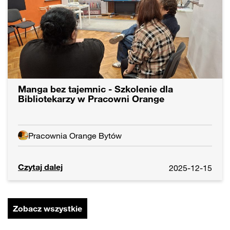
Manga bez tajemnic - Szkolenie dla
Bibliotekarzy w Pracowni Orange
Pracownia Orange Bytów
Czytaj dalej
2025-12-15
Zobacz wszystkie