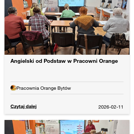
Angielski od Podstaw w Pracowni Orange
Pracownia Orange Bytów
Czytaj dalej
2026-02-11