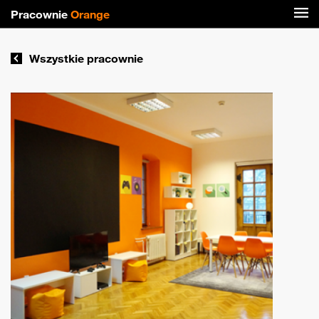
Pracownie
Orange
Wszystkie pracownie