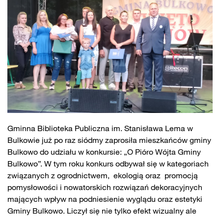
Gminna Biblioteka Publiczna im. Stanisława Lema w
Bulkowie już po raz siódmy zaprosiła mieszkańców gminy
Bulkowo do udziału w konkursie: „O Pióro Wójta Gminy
Bulkowo”. W tym roku konkurs odbywał się w kategoriach
związanych z ogrodnictwem, ekologią oraz promocją
pomysłowości i nowatorskich rozwiązań dekoracyjnych
mających wpływ na podniesienie wyglądu oraz estetyki
Gminy Bulkowo. Liczył się nie tylko efekt wizualny ale