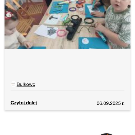
Bulkowo
Czytaj dalej
06.09.2025 r.