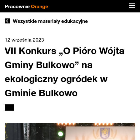
Pracownie
Orange
Wszystkie materiały edukacyjne
12 września 2023
VII Konkurs „O Pióro Wójta
Gminy Bulkowo” na
ekologiczny ogródek w
Gminie Bulkowo