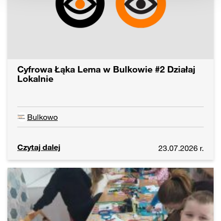
Cyfrowa Łąka Lema w Bulkowie #2 Działaj
Lokalnie
Bulkowo
Czytaj dalej
23.07.2026 r.