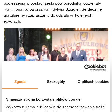
pocieszenia w postaci zestawów ogrodnika otrzymały
Pani Ilona Kulpa oraz Pani Sylwia Szpigiel. Serdecznie
gratulujemy i zapraszamy do udziału w kolejnych
edycjach.
Zgoda
Szczegóły
O plikach cookies
Niniejsza strona korzysta z plików cookie
Wykorzystujemy pliki cookie do spersonalizowania treści