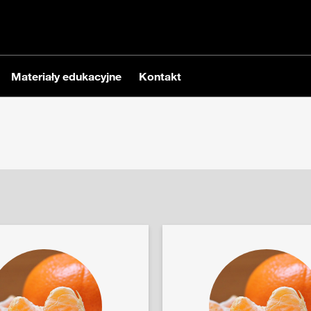
Materiały edukacyjne
Kontakt