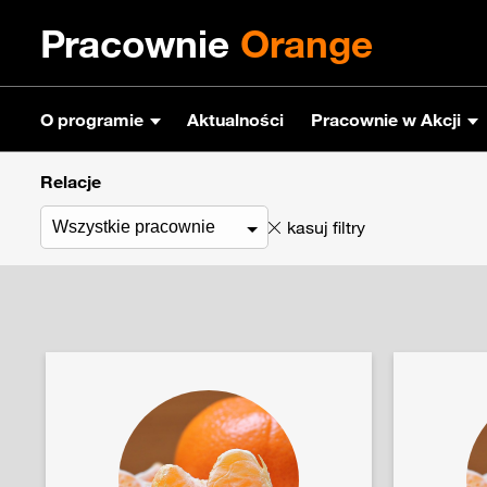
Pracownie
Orange
O programie
Aktualności
Pracownie w Akcji
Relacje
kasuj filtry