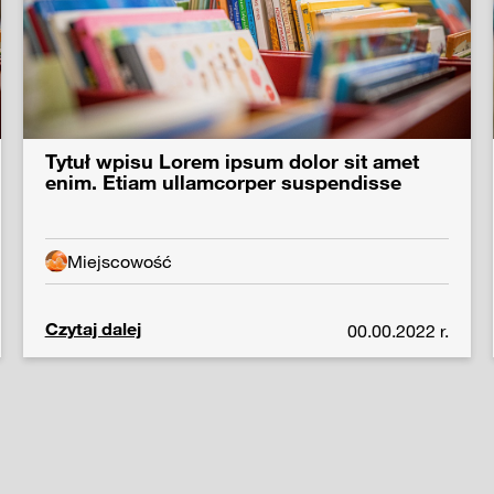
Tytuł wpisu Lorem ipsum dolor sit amet
enim. Etiam ullamcorper suspendisse
Miejscowość
Czytaj dalej
00.00.2022 r.