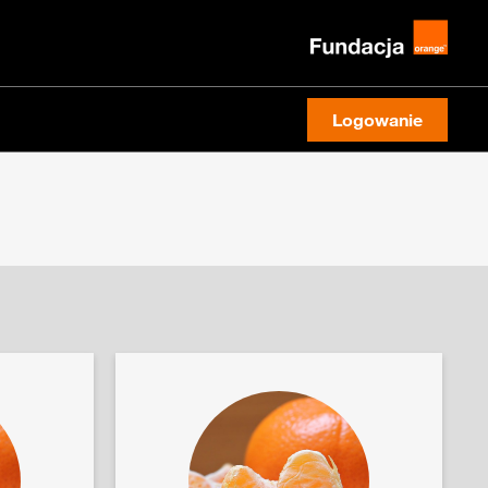
Logowanie