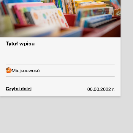
Tytuł wpisu
Miejscowość
Czytaj dalej
00.00.2022 r.