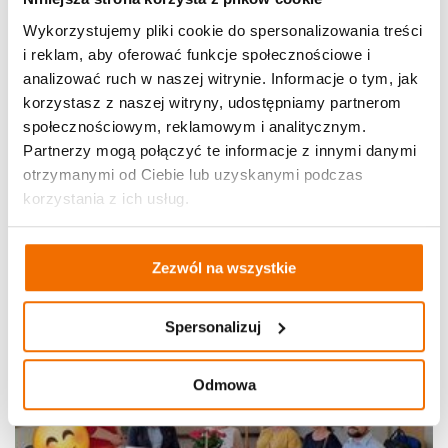
Wykorzystujemy pliki cookie do spersonalizowania treści
i reklam, aby oferować funkcje społecznościowe i
analizować ruch w naszej witrynie. Informacje o tym, jak
korzystasz z naszej witryny, udostępniamy partnerom
społecznościowym, reklamowym i analitycznym.
Partnerzy mogą połączyć te informacje z innymi danymi
otrzymanymi od Ciebie lub uzyskanymi podczas
korzystania z ich usług.
Zezwól na wszystkie
Spersonalizuj
Odmowa