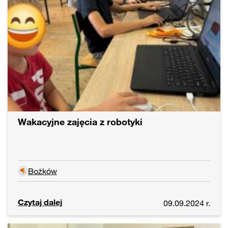
Wakacyjne zajęcia z robotyki
Bożków
Czytaj dalej
09.09.2024 r.