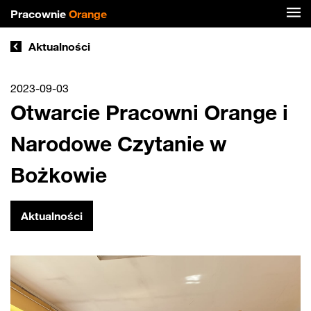
Pracownie
Orange
Aktualności
2023-09-03
Otwarcie Pracowni Orange i
Narodowe Czytanie w
Bożkowie
Aktualności