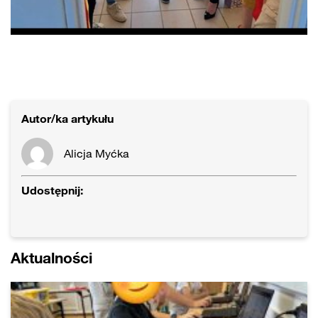
Autor/ka artykułu
Alicja Myćka
Udostępnij:
Aktualności