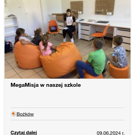
MegaMisja w naszej szkole
Bożków
Czytaj dalej
09.06.2024 r.