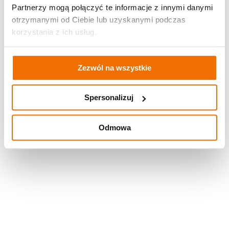
Partnerzy mogą połączyć te informacje z innymi danymi
otrzymanymi od Ciebie lub uzyskanymi podczas
korzystania z ich usług.
Zezwól na wszystkie
Spersonalizuj
Odmowa