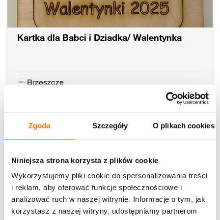
Kartka dla Babci i Dziadka/ Walentynka
Brzeszcze
Czytaj dalej
04.02.2025
Zgoda
Szczegóły
O plikach cookies
Aktualności
Niniejsza strona korzysta z plików cookie
Wykorzystujemy pliki cookie do spersonalizowania treści
i reklam, aby oferować funkcje społecznościowe i
analizować ruch w naszej witrynie. Informacje o tym, jak
korzystasz z naszej witryny, udostępniamy partnerom