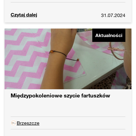
Czytaj dalej
31.07.2024
Aktualności
Międzypokoleniowe szycie fartuszków
Brzeszcze