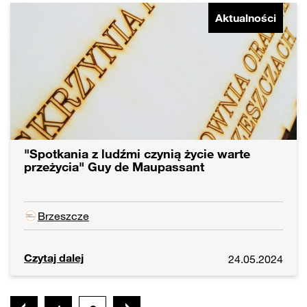
Aktualności
"Spotkania z ludźmi czynią życie warte
przeżycia" Guy de Maupassant
Brzeszcze
Czytaj dalej
24.05.2024