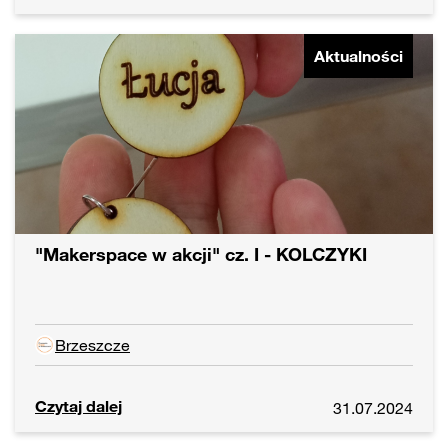
Aktualności
"Makerspace w akcji" cz. I - KOLCZYKI
Brzeszcze
Czytaj dalej
31.07.2024