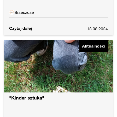
Brzeszcze
Czytaj dalej
13.08.2024
Aktualności
"Kinder sztuka"