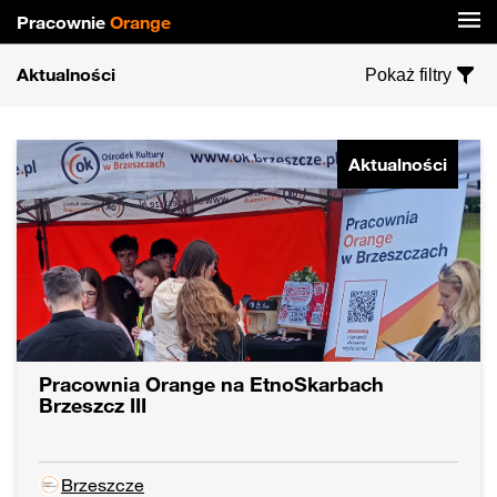
Pracownie
Orange
Aktualności
Pokaż filtry
Aktualności
Pracownia Orange na EtnoSkarbach
Brzeszcz III
Brzeszcze