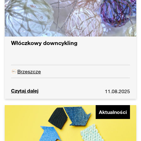
Włóczkowy downcykling
Brzeszcze
Czytaj dalej
11.08.2025
Aktualności