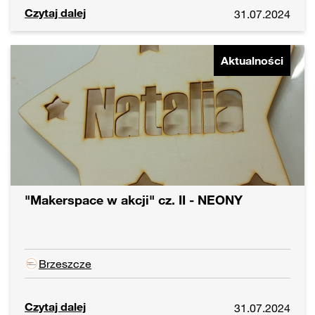
Czytaj dalej
31.07.2024
Aktualności
"Makerspace w akcji" cz. II - NEONY
Brzeszcze
Czytaj dalej
31.07.2024