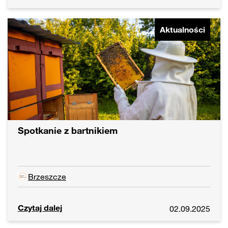
Aktualności
Spotkanie z bartnikiem
Brzeszcze
Czytaj dalej
02.09.2025