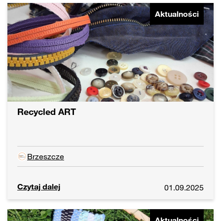
Aktualności
Recycled ART
Brzeszcze
Czytaj dalej
01.09.2025
Aktualności