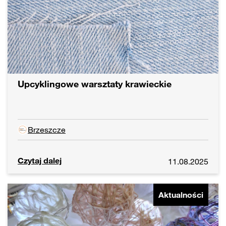
Upcyklingowe warsztaty krawieckie
Brzeszcze
Czytaj dalej
11.08.2025
Aktualności