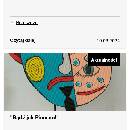
Brzeszcze
Czytaj dalej
19.08.2024
Aktualności
"Bądź jak Picasso!"