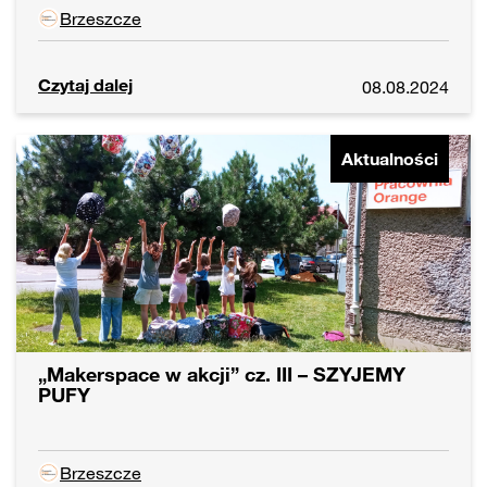
Brzeszcze
Czytaj dalej
08.08.2024
Aktualności
„Makerspace w akcji” cz. III – SZYJEMY
PUFY
Brzeszcze