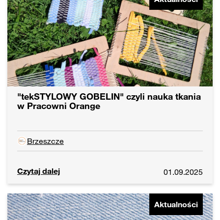
"tekSTYLOWY GOBELIN" czyli nauka tkania
w Pracowni Orange
Brzeszcze
Czytaj dalej
01.09.2025
Aktualności