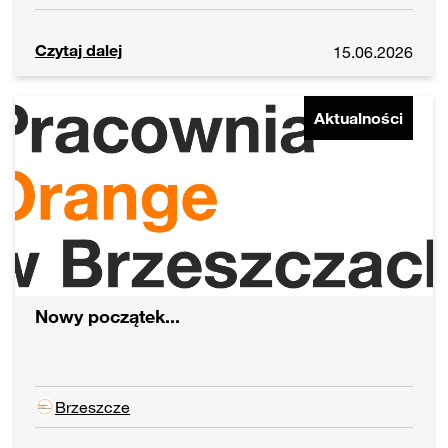
Czytaj dalej
15.06.2026
Aktualności
Nowy początek...
Brzeszcze