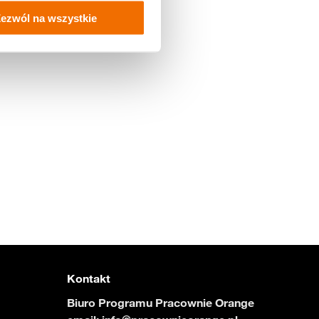
ezwól na wszystkie
Kontakt
Biuro Programu Pracownie Orange