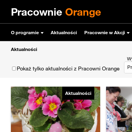
Pracownie
Orange
O programie
Aktualności
Pracownie w Akcji
Aktualności
Wy
Pokaż tylko aktualności z Pracowni Orange
Aktualności