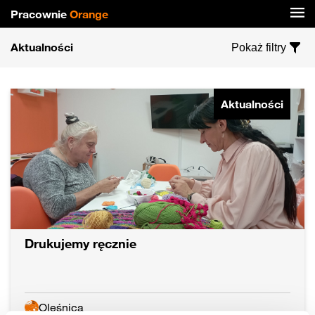
Pracownie
Orange
Aktualności
Pokaż filtry
Aktualności
Drukujemy ręcznie
Oleśnica